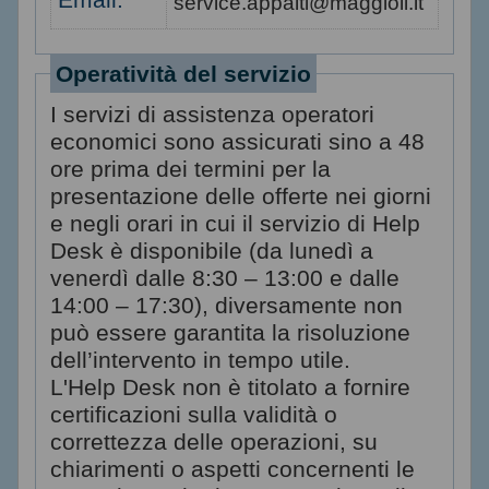
service.appalti@maggioli.it
Operatività del servizio
I servizi di assistenza operatori
economici sono assicurati sino a 48
ore prima dei termini per la
presentazione delle offerte nei giorni
e negli orari in cui il servizio di Help
Desk è disponibile (da lunedì a
venerdì dalle 8:30 – 13:00 e dalle
14:00 – 17:30), diversamente non
può essere garantita la risoluzione
dell’intervento in tempo utile.
L'Help Desk non è titolato a fornire
certificazioni sulla validità o
correttezza delle operazioni, su
chiarimenti o aspetti concernenti le