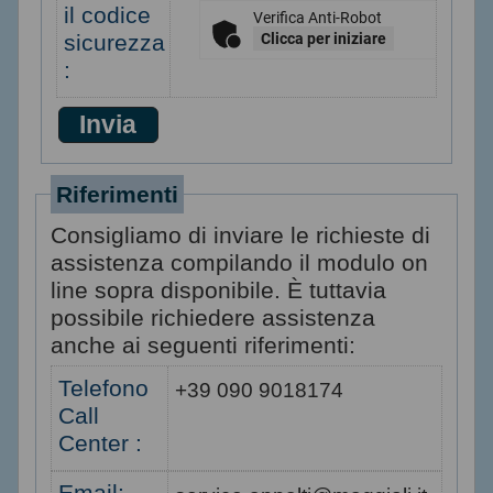
il codice
Verifica Anti-Robot
sicurezza
Clicca per iniziare
:
Riferimenti
Consigliamo di inviare le richieste di
assistenza compilando il modulo on
line sopra disponibile. È tuttavia
possibile richiedere assistenza
anche ai seguenti riferimenti:
Telefono
+39 090 9018174
Call
Center :
Email: